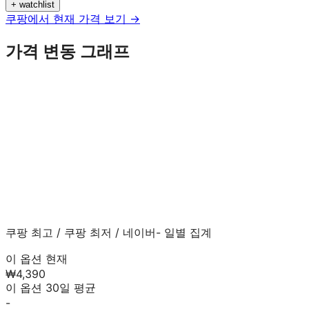
+ watchlist
쿠팡에서 현재 가격 보기 →
가격 변동 그래프
쿠팡 최고
/
쿠팡 최저
/
네이버
- 일별 집계
이 옵션 현재
₩4,390
이 옵션 30일 평균
-