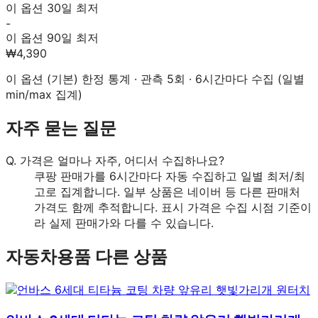
이 옵션 30일 최저
-
이 옵션 90일 최저
₩4,390
이 옵션 (
기본
) 한정 통계 · 관측
5
회 · 6시간마다 수집 (일별
min/max 집계)
자주 묻는 질문
Q.
가격은 얼마나 자주, 어디서 수집하나요?
쿠팡 판매가를 6시간마다 자동 수집하고 일별 최저/최
고로 집계합니다. 일부 상품은 네이버 등 다른 판매처
가격도 함께 추적합니다. 표시 가격은 수집 시점 기준이
라 실제 판매가와 다를 수 있습니다.
자동차용품
다른 상품