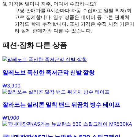
Q.
가격은 얼마나 자주, 어디서 수집하나요?
쿠팡 판매가를 6시간마다 자동 수집하고 일별 최저/최
고로 집계합니다. 일부 상품은 네이버 등 다른 판매처
가격도 함께 추적합니다. 표시 가격은 수집 시점 기준이
라 실제 판매가와 다를 수 있습니다.
패션·잡화
다른 상품
알레노브 푹신한 족저근막 신발 깔창
₩
3,900
잘라쓰는 실리콘 밀착 밴드 뒤꿈치 방수 테이프
₩
1,900