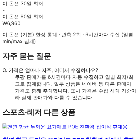
이 옵션 30일 최저
-
이 옵션 90일 최저
₩6,960
이 옵션 (
기본
) 한정 통계 · 관측
2
회 · 6시간마다 수집 (일별
min/max 집계)
자주 묻는 질문
Q.
가격은 얼마나 자주, 어디서 수집하나요?
쿠팡 판매가를 6시간마다 자동 수집하고 일별 최저/최
고로 집계합니다. 일부 상품은 네이버 등 다른 판매처
가격도 함께 추적합니다. 표시 가격은 수집 시점 기준이
라 실제 판매가와 다를 수 있습니다.
스포츠·레저
다른 상품