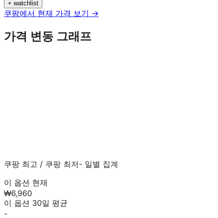
+ watchlist
쿠팡에서 현재 가격 보기 →
가격 변동 그래프
쿠팡 최고
/
쿠팡 최저
- 일별 집계
이 옵션 현재
₩6,960
이 옵션 30일 평균
-