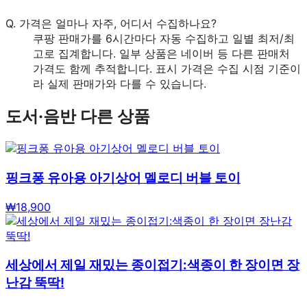
Q.
가격은 얼마나 자주, 어디서 수집하나요?
쿠팡 판매가를 6시간마다 자동 수집하고 일별 최저/최
고로 집계합니다. 일부 상품은 네이버 등 다른 판매처
가격도 함께 추적합니다. 표시 가격은 수집 시점 기준이
라 실제 판매가와 다를 수 있습니다.
도서·음반
다른 상품
핑크퐁 유아용 아기상어 멜로디 버블 토이
₩
18,900
세상에서 제일 재밌는 종이접기:색종이 한 장이면 장
난감 뚝딱!