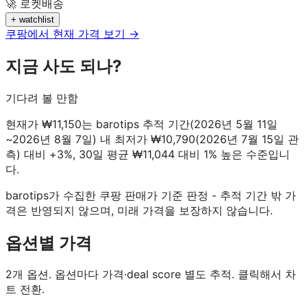
🚀 로켓배송
+ watchlist
쿠팡에서 현재 가격 보기 →
지금 사도 되나?
기다려 볼 만함
현재가 ₩11,150는 barotips 추적 기간(2026년 5월 11일
~2026년 8월 7일) 내 최저가 ₩10,790(2026년 7월 15일 관
측) 대비 +3%, 30일 평균 ₩11,044 대비 1% 높은 수준입니
다.
barotips가 수집한 쿠팡 판매가 기준 판정 - 추적 기간 밖 가
격은 반영되지 않으며, 미래 가격을 보장하지 않습니다.
옵션별 가격
2
개 옵션. 옵션마다 가격·deal score 별도 추적. 클릭해서 차
트 전환.