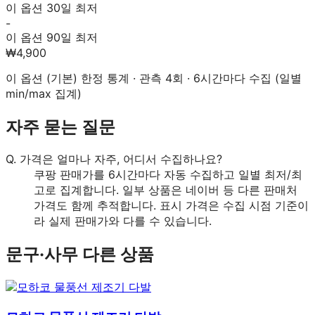
이 옵션 30일 최저
-
이 옵션 90일 최저
₩4,900
이 옵션 (
기본
) 한정 통계 · 관측
4
회 · 6시간마다 수집 (일별
min/max 집계)
자주 묻는 질문
Q.
가격은 얼마나 자주, 어디서 수집하나요?
쿠팡 판매가를 6시간마다 자동 수집하고 일별 최저/최
고로 집계합니다. 일부 상품은 네이버 등 다른 판매처
가격도 함께 추적합니다. 표시 가격은 수집 시점 기준이
라 실제 판매가와 다를 수 있습니다.
문구·사무
다른 상품