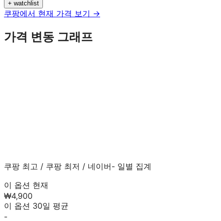
+ watchlist
쿠팡에서 현재 가격 보기 →
가격 변동 그래프
쿠팡 최고
/
쿠팡 최저
/
네이버
- 일별 집계
이 옵션 현재
₩4,900
이 옵션 30일 평균
-