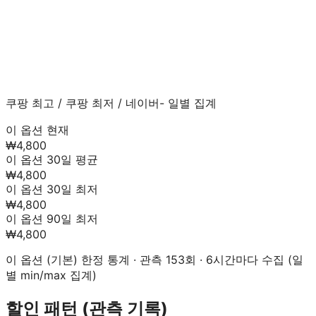
쿠팡 최고
/
쿠팡 최저
/
네이버
- 일별 집계
이 옵션 현재
₩4,800
이 옵션 30일 평균
₩4,800
이 옵션 30일 최저
₩4,800
이 옵션 90일 최저
₩4,800
이 옵션 (
기본
) 한정 통계 · 관측
153
회 · 6시간마다 수집 (일
별 min/max 집계)
할인 패턴 (관측 기록)