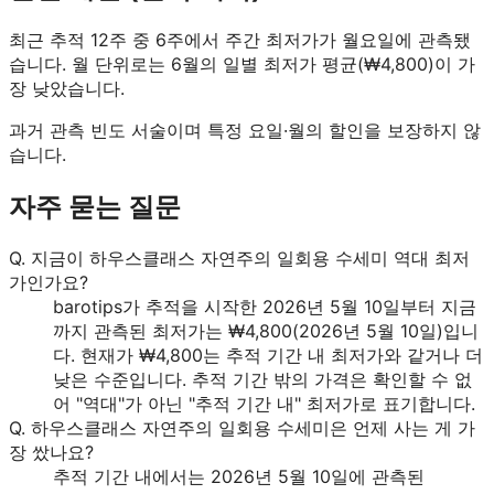
최근 추적 12주 중 6주에서 주간 최저가가 월요일에 관측됐
습니다.
월 단위로는 6월의 일별 최저가 평균(₩4,800)이 가
장 낮았습니다.
과거 관측 빈도 서술이며 특정 요일·월의 할인을 보장하지 않
습니다.
자주 묻는 질문
Q.
지금이 하우스클래스 자연주의 일회용 수세미 역대 최저
가인가요?
barotips가 추적을 시작한 2026년 5월 10일부터 지금
까지 관측된 최저가는 ₩4,800(2026년 5월 10일)입니
다. 현재가 ₩4,800는 추적 기간 내 최저가와 같거나 더
낮은 수준입니다. 추적 기간 밖의 가격은 확인할 수 없
어 "역대"가 아닌 "추적 기간 내" 최저가로 표기합니다.
Q.
하우스클래스 자연주의 일회용 수세미은 언제 사는 게 가
장 쌌나요?
추적 기간 내에서는 2026년 5월 10일에 관측된