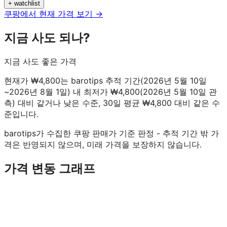
+ watchlist
쿠팡에서 현재 가격 보기 →
지금 사도 되나?
지금 사도 좋은 가격
현재가 ₩4,800는 barotips 추적 기간(2026년 5월 10일
~2026년 8월 1일) 내 최저가 ₩4,800(2026년 5월 10일 관
측) 대비 같거나 낮은 수준, 30일 평균 ₩4,800 대비 같은 수
준입니다.
barotips가 수집한 쿠팡 판매가 기준 판정 - 추적 기간 밖 가
격은 반영되지 않으며, 미래 가격을 보장하지 않습니다.
가격 변동 그래프