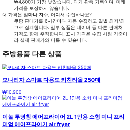
₩4,800가 가장 낮았습니다. 과거 관측 기록이며, 미래
가격을 보장하지 않습니다.
Q.
가격은 얼마나 자주, 어디서 수집하나요?
쿠팡 판매가를 6시간마다 자동 수집하고 일별 최저/최
고로 집계합니다. 일부 상품은 네이버 등 다른 판매처
가격도 함께 추적합니다. 표시 가격은 수집 시점 기준이
라 실제 판매가와 다를 수 있습니다.
주방용품
다른 상품
모나리자 스마트 다용도 키친타올 250매
₩
10,900
이놀 투명창 에어프라이어 2L 1인용 소형 미니 프리
미엄 에어프라이기 air fryer