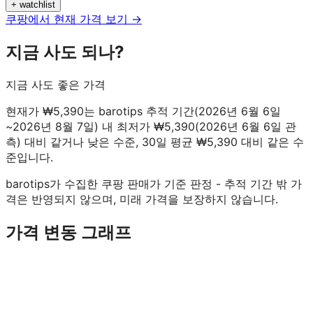
+ watchlist
쿠팡에서 현재 가격 보기 →
지금 사도 되나?
지금 사도 좋은 가격
현재가 ₩5,390는 barotips 추적 기간(2026년 6월 6일
~2026년 8월 7일) 내 최저가 ₩5,390(2026년 6월 6일 관
측) 대비 같거나 낮은 수준, 30일 평균 ₩5,390 대비 같은 수
준입니다.
barotips가 수집한 쿠팡 판매가 기준 판정 - 추적 기간 밖 가
격은 반영되지 않으며, 미래 가격을 보장하지 않습니다.
가격 변동 그래프