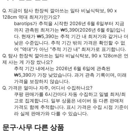
Q.
지금이 탐사 한장씩 깔아쓰는 일타 비닐식탁보, 90 x
128cm 역대 최저가인가요?
barotips가 추적을 시작한 2026년 6월 6일부터 지금
까지 관측된 최저가는 ₩5,390(2026년 6월 6일)입니
다. 현재가 ₩5,390는 추적 기간 내 최저가와 같거나 더
낮은 수준입니다. 추적 기간 밖의 가격은 확인할 수 없
어 "역대"가 아닌 "추적 기간 내" 최저가로 표기합니다.
Q.
탐사 한장씩 깔아쓰는 일타 비닐식탁보, 90 x 128cm은 언
제 사는 게 가장 쌌나요?
추적 기간 내에서는 2026년 6월 6일에 관측된
₩5,390가 가장 낮았습니다. 과거 관측 기록이며, 미래
가격을 보장하지 않습니다.
Q.
가격은 얼마나 자주, 어디서 수집하나요?
쿠팡 판매가를 6시간마다 자동 수집하고 일별 최저/최
고로 집계합니다. 일부 상품은 네이버 등 다른 판매처
가격도 함께 추적합니다. 표시 가격은 수집 시점 기준이
라 실제 판매가와 다를 수 있습니다.
문구·사무
다른 상품