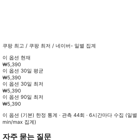
쿠팡 최고
/
쿠팡 최저
/
네이버
- 일별 집계
이 옵션 현재
₩5,390
이 옵션 30일 평균
₩5,390
이 옵션 30일 최저
₩5,390
이 옵션 90일 최저
₩5,390
이 옵션 (
기본
) 한정 통계 · 관측
44
회 · 6시간마다 수집 (일별
min/max 집계)
자주 묻는 질문