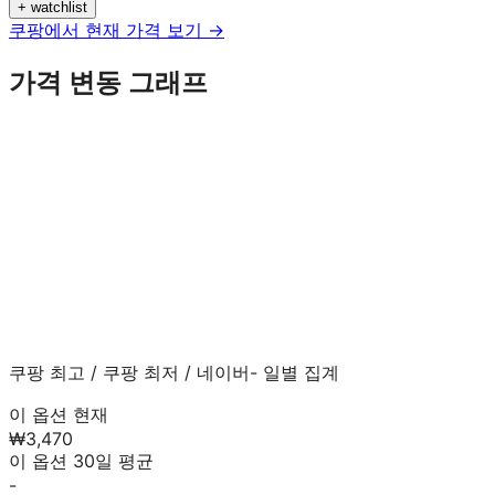
+ watchlist
쿠팡에서 현재 가격 보기 →
가격 변동 그래프
쿠팡 최고
/
쿠팡 최저
/
네이버
- 일별 집계
이 옵션 현재
₩3,470
이 옵션 30일 평균
-