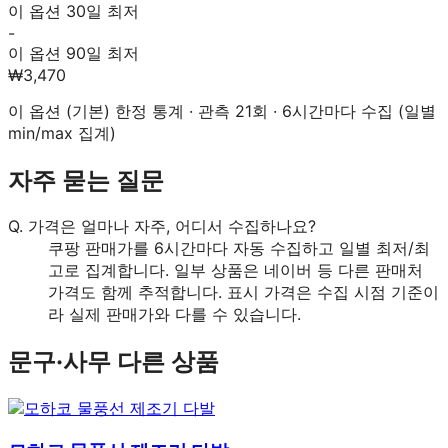
이 옵션 30일 최저
-
이 옵션 90일 최저
₩3,470
이 옵션 (
기본
) 한정 통계 · 관측
21
회 · 6시간마다 수집 (일별
min/max 집계)
자주 묻는 질문
Q.
가격은 얼마나 자주, 어디서 수집하나요?
쿠팡 판매가를 6시간마다 자동 수집하고 일별 최저/최
고로 집계합니다. 일부 상품은 네이버 등 다른 판매처
가격도 함께 추적합니다. 표시 가격은 수집 시점 기준이
라 실제 판매가와 다를 수 있습니다.
문구·사무
다른 상품