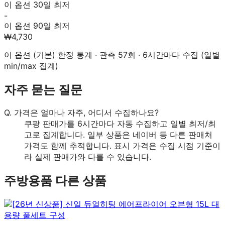
이 옵션 30일 최저
-
이 옵션 90일 최저
₩4,730
이 옵션 (
기본
) 한정 통계 · 관측
57
회 · 6시간마다 수집 (일별
min/max 집계)
자주 묻는 질문
Q.
가격은 얼마나 자주, 어디서 수집하나요?
쿠팡 판매가를 6시간마다 자동 수집하고 일별 최저/최
고로 집계합니다. 일부 상품은 네이버 등 다른 판매처
가격도 함께 추적합니다. 표시 가격은 수집 시점 기준이
라 실제 판매가와 다를 수 있습니다.
주방용품
다른 상품