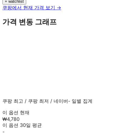
+ watchlist
쿠팡에서 현재 가격 보기 →
가격 변동 그래프
쿠팡 최고
/
쿠팡 최저
/
네이버
- 일별 집계
이 옵션 현재
₩4,780
이 옵션 30일 평균
-