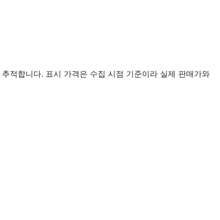
 추적합니다. 표시 가격은 수집 시점 기준이라 실제 판매가와