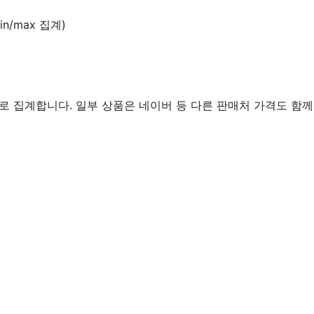
n/max 집계)
로 집계합니다. 일부 상품은 네이버 등 다른 판매처 가격도 함께