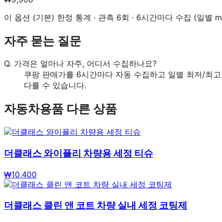
이 옵션 (
기본
) 한정 통계 · 관측
6
회 · 6시간마다 수집 (일별 mi
자주 묻는 질문
Q.
가격은 얼마나 자주, 어디서 수집하나요?
쿠팡 판매가를 6시간마다 자동 수집하고 일별 최저/최고
다를 수 있습니다.
자동차용품
다른 상품
더클래스 와이플리 차량용 세정 티슈
₩
10,400
더클래스 클린 앤 코트 차량 실내 세정 코팅제