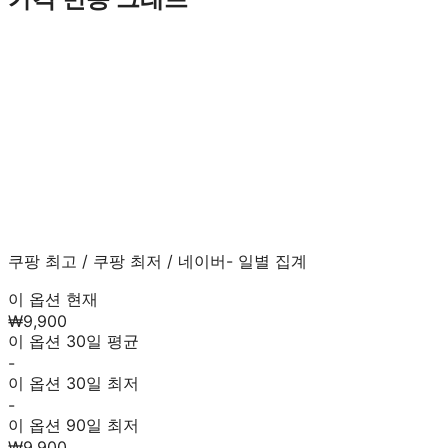
쿠팡 최고
/
쿠팡 최저
/
네이버
- 일별 집계
이 옵션 현재
₩9,900
이 옵션 30일 평균
-
이 옵션 30일 최저
-
이 옵션 90일 최저
₩9,900