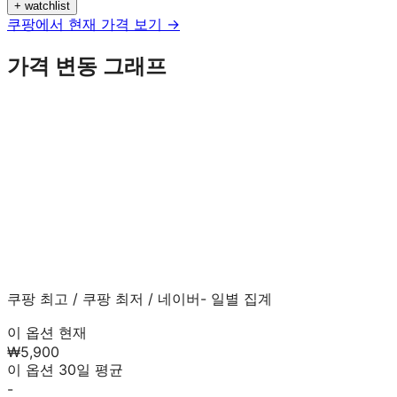
+ watchlist
쿠팡에서 현재 가격 보기 →
가격 변동 그래프
쿠팡 최고
/
쿠팡 최저
/
네이버
- 일별 집계
이 옵션 현재
₩5,900
이 옵션 30일 평균
-