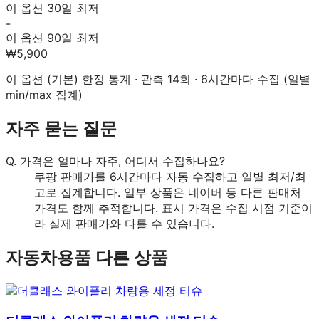
이 옵션 30일 최저
-
이 옵션 90일 최저
₩5,900
이 옵션 (
기본
) 한정 통계 · 관측
14
회 · 6시간마다 수집 (일별
min/max 집계)
자주 묻는 질문
Q.
가격은 얼마나 자주, 어디서 수집하나요?
쿠팡 판매가를 6시간마다 자동 수집하고 일별 최저/최
고로 집계합니다. 일부 상품은 네이버 등 다른 판매처
가격도 함께 추적합니다. 표시 가격은 수집 시점 기준이
라 실제 판매가와 다를 수 있습니다.
자동차용품
다른 상품